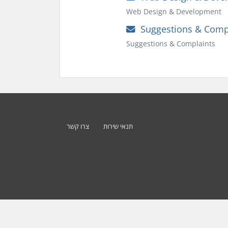
Web Design & Development
Suggestions & Comp
Suggestions & Complaints
תנאי שירות
צרו קשר