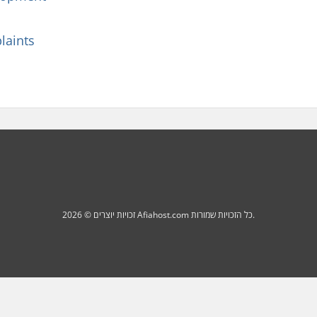
laints
זכויות יוצרים © 2026 Afiahost.com כל הזכויות שמורות.