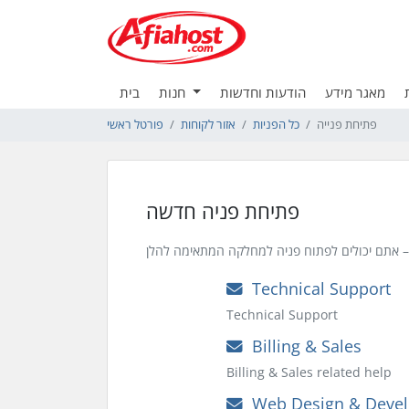
מאגר מידע
הודעות וחדשות
חנות
בית
פתיחת פנייה
כל הפניות
אזור לקוחות
פורטל ראשי
פתיחת פניה חדשה
Technical Support
Technical Support
Billing & Sales
Billing & Sales related help
Web Design & Deve